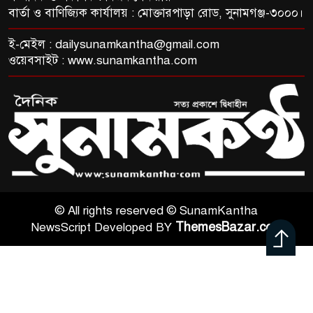
বার্তা ও বাণিজ্যিক কার্যালয় : মোক্তারপাড়া রোড, সুনামগঞ্জ-৩০০০।
ই-মেইল :
dailysunamkantha@gmail.com
ওয়েবসাইট : www.sunamkantha.com
© All rights reserved © SunamKantha
ThemesBazar.com
NewsScript Developed BY