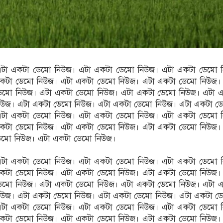
টা একটা ডেমো নিউজ। এটা একটা ডেমো নিউজ। এটা একটা ডেমো 
কটা ডেমো নিউজ। এটা একটা ডেমো নিউজ। এটা একটা ডেমো নিউজ।
েমো নিউজ। এটা একটা ডেমো নিউজ। এটা একটা ডেমো নিউজ। এটা 
িউজ। এটা একটা ডেমো নিউজ। এটা একটা ডেমো নিউজ। এটা একটা ড
টা একটা ডেমো নিউজ। এটা একটা ডেমো নিউজ। এটা একটা ডেমো 
কটা ডেমো নিউজ। এটা একটা ডেমো নিউজ। এটা একটা ডেমো নিউজ।
েমো নিউজ। এটা একটা ডেমো নিউজ।
টা একটা ডেমো নিউজ। এটা একটা ডেমো নিউজ। এটা একটা ডেমো 
কটা ডেমো নিউজ। এটা একটা ডেমো নিউজ। এটা একটা ডেমো নিউজ।
েমো নিউজ। এটা একটা ডেমো নিউজ। এটা একটা ডেমো নিউজ। এটা 
িউজ। এটা একটা ডেমো নিউজ। এটা একটা ডেমো নিউজ। এটা একটা ড
টা একটা ডেমো নিউজ। এটা একটা ডেমো নিউজ। এটা একটা ডেমো 
কটা ডেমো নিউজ। এটা একটা ডেমো নিউজ। এটা একটা ডেমো নিউজ।