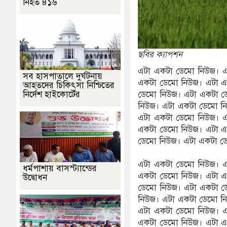
নিহত ৪১৬
ছবির ক্যাপশন
এটা একটা ডেমো নিউজ। এ
সব হাসপাতালে দুর্ঘটনায়
একটা ডেমো নিউজ। এটা এ
আহতদের চিকিৎসা নিশ্চিতের
নির্দেশ হাইকোর্টের
ডেমো নিউজ। এটা একটা ড
নিউজ। এটা একটা ডেমো ন
এটা একটা ডেমো নিউজ। এ
একটা ডেমো নিউজ। এটা এ
ডেমো নিউজ। এটা একটা ড
এটা একটা ডেমো নিউজ। এ
ধর্মপাশায় বাসস্ট্যান্ডের
একটা ডেমো নিউজ। এটা এ
উদ্বোধন
ডেমো নিউজ। এটা একটা ড
নিউজ। এটা একটা ডেমো ন
এটা একটা ডেমো নিউজ। এ
একটা ডেমো নিউজ। এটা এ