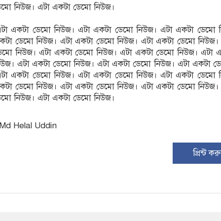
েমো নিউজ। এটা একটা ডেমো নিউজ।
টা একটা ডেমো নিউজ। এটা একটা ডেমো নিউজ। এটা একটা ডেমো 
কটা ডেমো নিউজ। এটা একটা ডেমো নিউজ। এটা একটা ডেমো নিউজ।
েমো নিউজ। এটা একটা ডেমো নিউজ। এটা একটা ডেমো নিউজ। এটা 
িউজ। এটা একটা ডেমো নিউজ। এটা একটা ডেমো নিউজ। এটা একটা ড
টা একটা ডেমো নিউজ। এটা একটা ডেমো নিউজ। এটা একটা ডেমো 
কটা ডেমো নিউজ। এটা একটা ডেমো নিউজ। এটা একটা ডেমো নিউজ।
েমো নিউজ। এটা একটা ডেমো নিউজ।
 Md Helal Uddin
প্রিন্ট কর