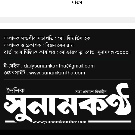
মাতম
সম্পাদক মন্ডলীর সভাপতি : মো. জিয়াউল হক
সম্পাদক ও প্রকাশক : বিজন সেন রায়
বার্তা ও বাণিজ্যিক কার্যালয় : মোক্তারপাড়া রোড, সুনামগঞ্জ-৩০০০।
ই-মেইল :
dailysunamkantha@gmail.com
ওয়েবসাইট : www.sunamkantha.com