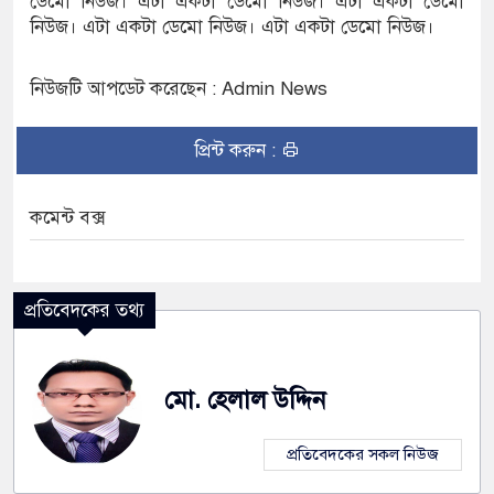
ডেমো নিউজ। এটা একটা ডেমো নিউজ। এটা একটা ডেমো
নিউজ। এটা একটা ডেমো নিউজ। এটা একটা ডেমো নিউজ।
নিউজটি আপডেট করেছেন : Admin News
প্রিন্ট করুন :
কমেন্ট বক্স
প্রতিবেদকের তথ্য
মো. হেলাল উদ্দিন
প্রতিবেদকের সকল নিউজ