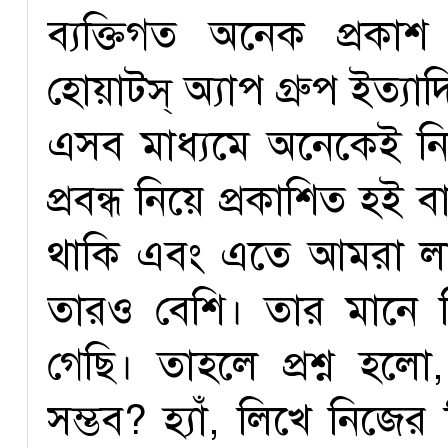
ব্যক্তিগত অনেক প্রকাশ
হোয়াটস্ অ্যাপ গ্রুপ ইত্
এসব মাধ্যমে অনেকেই নিজ
প্রবন্ধ নিয়ে প্রকাশিত হই 
থাকি এবং এতে আমরা ল
তারও বেশি। তার মানে ক
গেছি। তাহলে প্রশ্ন হল
সম্ভব? হ্যাঁ, লিখে নিজ