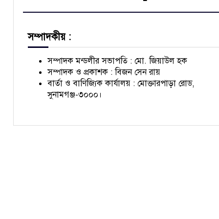
সম্পাদকীয় :
সম্পাদক মন্ডলীর সভাপতি : মো. জিয়াউল হক
সম্পাদক ও প্রকাশক : বিজন সেন রায়
বার্তা ও বাণিজ্যিক কার্যালয় : মোক্তারপাড়া রোড,
সুনামগঞ্জ-৩০০০।