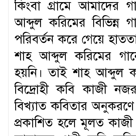
কিংবা গ্রামে আমাদের গ
আব্দুল করিমের বিভিন্ন
পরিবর্তন করে গেয়ে হাতত
শাহ আব্দুল করিমের গ
হয়নি। তাই শাহ আব্দুল 
বিদ্রোহী কবি কাজী নজর
বিখ্যাত কবিতার অনুকরণে
প্রকাশিত হলে মূলত কাজ